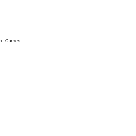
Axe Games