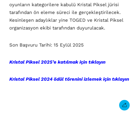
oyunların kategorilere kabulü Kristal Piksel jürisi
tarafından ön eleme süreci ile gerçekleştirilecek.
Kesinleşen adaylıklar yine TOGED ve Kristal Piksel
organizasyon ekibi tarafından duyurulacak.
Son Başvuru Tarihi: 15 Eylül 2025
Kristal Piksel 2025’e katılmak için tıklayın
Kristal Piksel 2024 ödül törenini izlemek için tıklayın