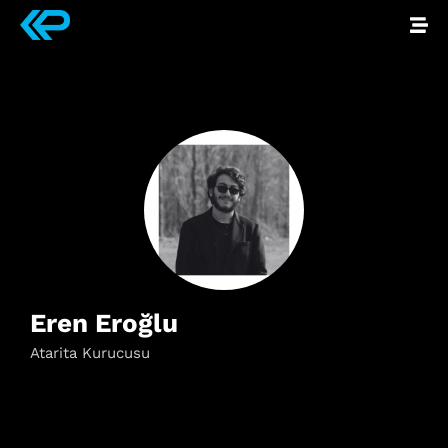
Eren Eroğlu
Atarita Kurucusu